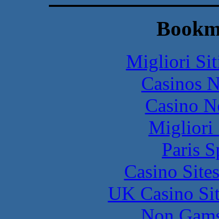
Bookm
Migliori Si
Casinos 
Casino N
Migliori
Paris S
Casino Site
UK Casino Si
Non Gams