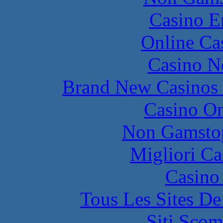
Casino E
Online Ca
Casino N
Brand New Casinos
Casino O
Non Gamstop
Migliori Ca
Casino
Tous Les Sites De
Siti Scom