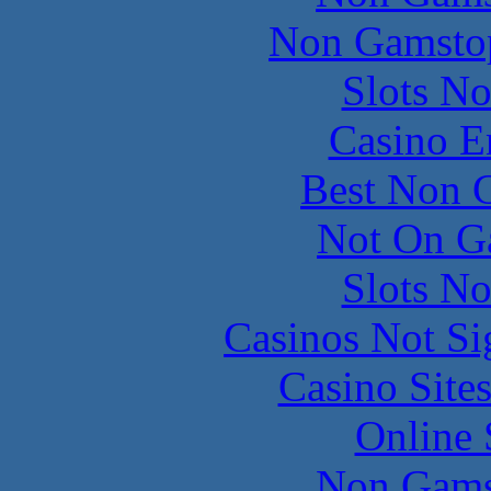
Non Gamstop
Slots N
Casino E
Best Non 
Not On G
Slots N
Casinos Not S
Casino Site
Online 
Non Gams