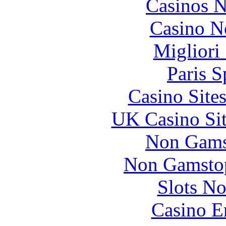
Casinos 
Casino N
Migliori
Paris S
Casino Site
UK Casino Si
Non Gams
Non Gamstop
Slots N
Casino E