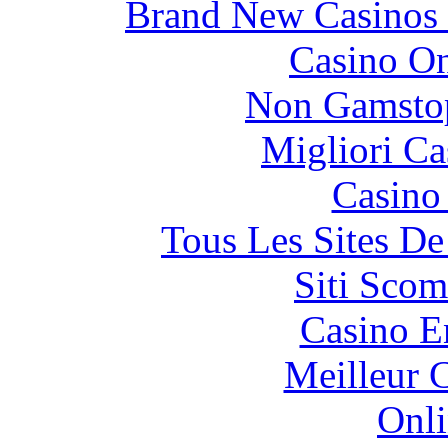
Brand New Casinos
Casino O
Non Gamstop
Migliori Ca
Casino
Tous Les Sites De
Siti Scom
Casino E
Meilleur 
Onli